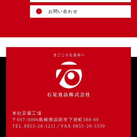
お問い合わせ
本社豆腐工場
〒697-0006島根県浜田市下府町388-60
TEL.0855-28-1211／FAX.0855-28-3330