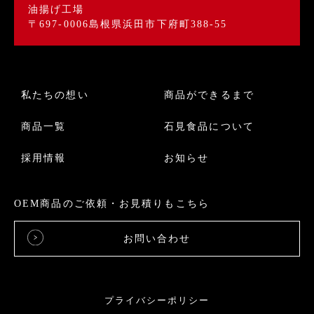
油揚げ工場
〒697-0006島根県浜田市下府町388-55
私たちの想い
商品ができるまで
商品一覧
石見食品について
採用情報
お知らせ
OEM商品のご依頼・お見積りもこちら
お問い合わせ
プライバシーポリシー