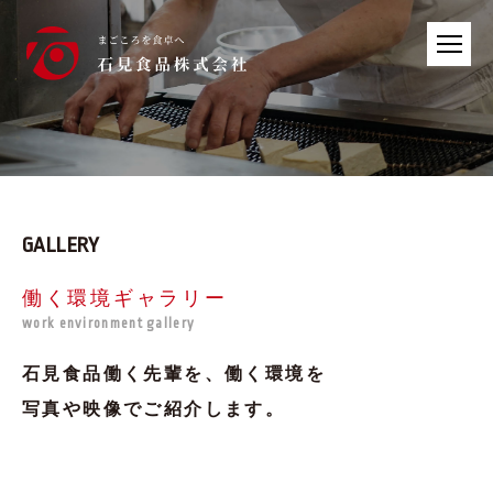
GALLERY
働く環境ギャラリー
work environment gallery
石見食品働く先輩を、働く環境を
写真や映像でご紹介します。