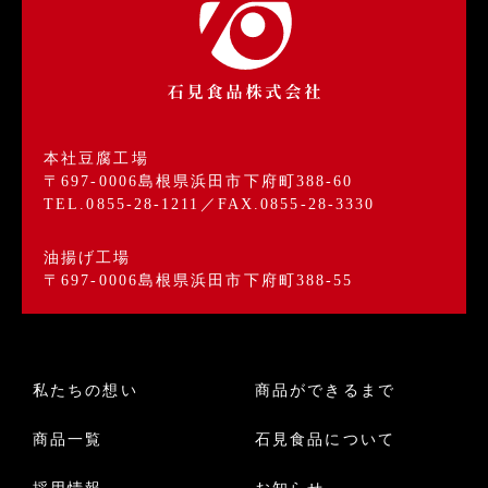
本社豆腐工場
〒697-0006島根県浜田市下府町388-60
TEL.0855-28-1211／FAX.0855-28-3330
油揚げ工場
〒697-0006島根県浜田市下府町388-55
私たちの想い
商品ができるまで
商品一覧
石見食品について