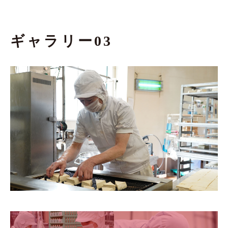
ギャラリー03