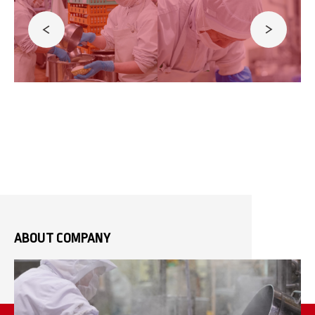
ABOUT COMPANY