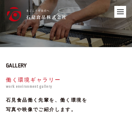
GALLERY
働く環境ギャラリー
work environment gallery
石見食品働く先輩を、働く環境を
写真や映像でご紹介します。