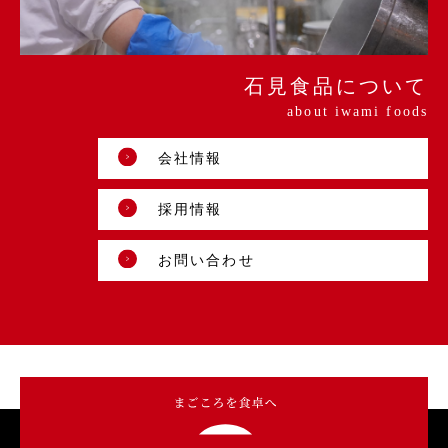
石見食品について
about iwami foods
会社情報
採用情報
お問い合わせ