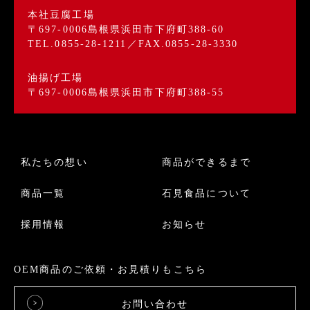
本社豆腐工場
〒697-0006島根県浜田市下府町388-60
TEL.0855-28-1211／FAX.0855-28-3330
油揚げ工場
〒697-0006島根県浜田市下府町388-55
私たちの想い
商品ができるまで
商品一覧
石見食品について
採用情報
お知らせ
OEM商品のご依頼・お見積りもこちら
お問い合わせ