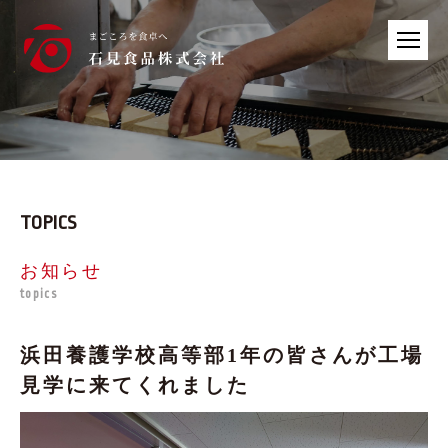
TOPICS
お知らせ
topics
浜田養護学校高等部1年の皆さんが工場
見学に来てくれました