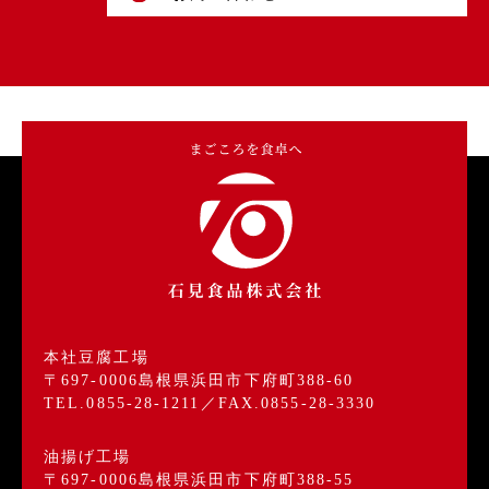
本社豆腐工場
〒697-0006島根県浜田市下府町388-60
TEL.0855-28-1211／FAX.0855-28-3330
油揚げ工場
〒697-0006島根県浜田市下府町388-55