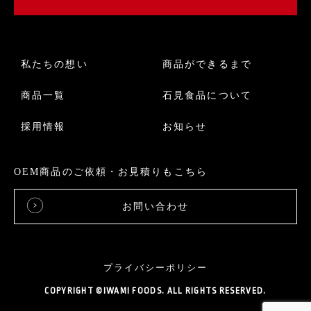
私たちの想い
商品ができるまで
商品一覧
石見食品について
採用情報
お知らせ
OEM商品のご依頼・お見積りもこちら
お問い合わせ
プライバシーポリシー
COPYRIGHT ©IWAMI FOODS. ALL RIGHTS RESERVED.