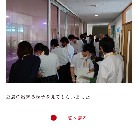
豆腐の出来る様子を見てもらいました
一覧へ戻る