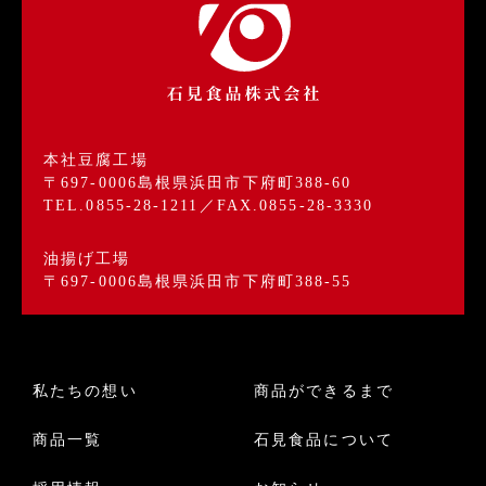
本社豆腐工場
〒697-0006島根県浜田市下府町388-60
TEL.0855-28-1211／FAX.0855-28-3330
油揚げ工場
〒697-0006島根県浜田市下府町388-55
私たちの想い
商品ができるまで
商品一覧
石見食品について