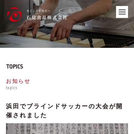
TOPICS
お知らせ
topics
浜田でブラインドサッカーの大会が開
催されました