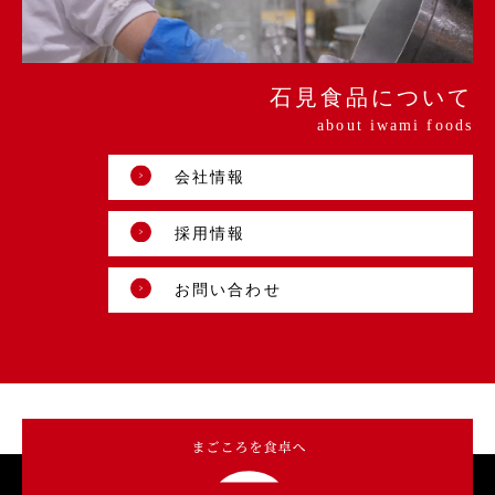
石見食品について
about iwami foods
会社情報
採用情報
お問い合わせ