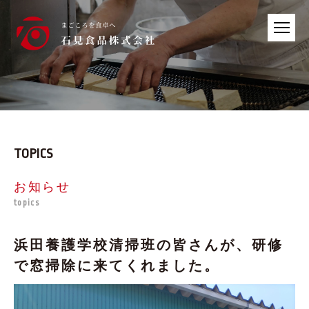
TOPICS
お知らせ
topics
浜田養護学校清掃班の皆さんが、研修
で窓掃除に来てくれました。