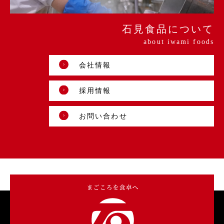
石見食品について
about iwami foods
会社情報
採用情報
お問い合わせ