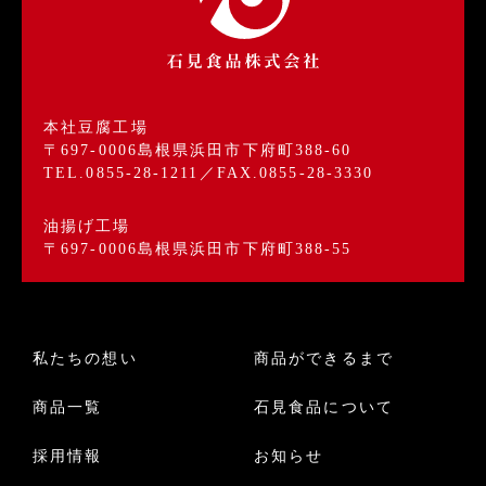
本社豆腐工場
〒697-0006島根県浜田市下府町388-60
TEL.0855-28-1211／FAX.0855-28-3330
油揚げ工場
〒697-0006島根県浜田市下府町388-55
私たちの想い
商品ができるまで
商品一覧
石見食品について
採用情報
お知らせ