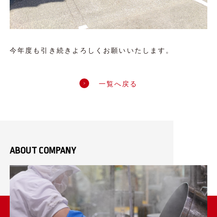
今年度も引き続きよろしくお願いいたします。
一覧へ戻る
ABOUT COMPANY