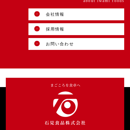
about iwami foods
会社情報
採用情報
お問い合わせ