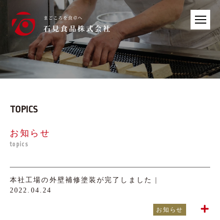
TOPICS
お知らせ
topics
本社工場の外壁補修塗装が完了しました |
2022.04.24
お知らせ