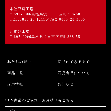
本社豆腐工場
〒697-0006島根県浜田市下府町388-60
TEL.0855-28-1211／FAX.0855-28-3330
油揚げ工場
〒697-0006島根県浜田市下府町388-55
私たちの想い
商品ができるまで
商品一覧
石見食品について
採用情報
お知らせ
OEM商品のご依頼・お見積りもこちら